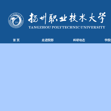
首 页
走进院部
科研动态
学院