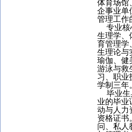
体育场馆
企事业单
管理工作
专业核
生理学、
育管理学
生理论与
瑜伽、健
游泳与救
习、职业
学制三年
毕业生
业的毕业
动与人力
资格证书
问、私人