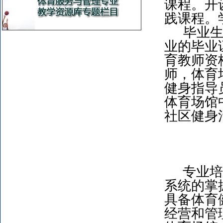
课程。开
践课程。
毕业
业的毕业
育教师资
师，体育
健身指导
体育场馆
社区健身
专业培
系统的掌
具备体育
经营和管